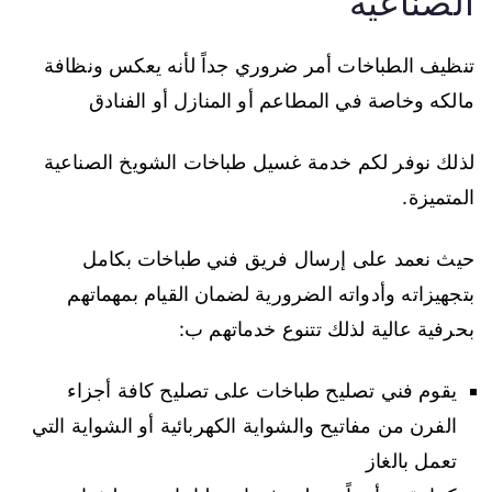
الصناعية
تنظيف الطباخات أمر ضروري جداً لأنه يعكس ونظافة
مالكه وخاصة في المطاعم أو المنازل أو الفنادق
لذلك نوفر لكم خدمة غسيل طباخات الشويخ الصناعية
المتميزة.
حيث نعمد على إرسال فريق فني طباخات بكامل
بتجهيزاته وأدواته الضرورية لضمان القيام بمهماتهم
بحرفية عالية لذلك تتنوع خدماتهم ب:
يقوم فني تصليح طباخات على تصليح كافة أجزاء
الفرن من مفاتيح والشواية الكهربائية أو الشواية التي
تعمل بالغاز