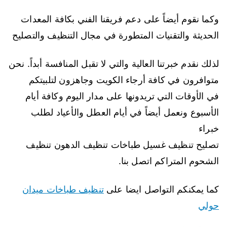
وكما نقوم أيضاً على دعم فريقنا الفني بكافة المعدات
الحديثة والتقنيات المتطورة في مجال التنظيف والتصليح
لذلك نقدم خبرتنا العالية والتي لا تقبل المنافسة أبداً. نحن
متوافرون في كافة أرجاء الكويت وجاهزون لتلبيتكم
في الأوقات التي تريدونها على مدار اليوم وكافة أيام
الأسبوع ونعمل أيضاً في أيام العطل والأعياد لطلب
خبراء
تصليح تنظيف غسيل طباخات تنظيف الدهون تنظيف
الشحوم المتراكم اتصل بنا.
كما يمكنكم التواصل ايضا على
تنظيف طباخات ميدان
حولي