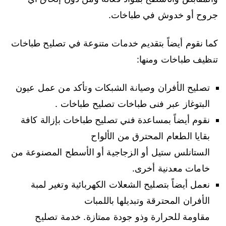
جروح أو خدوش في طباخات.
كما نقوم أيضاً بتقديم خدمات متنوعة في تصليح طباخات
تنظيف طباخات ومنها:
تصليح الأفران وصيانة الشبكات وتأكد من عمل عيون
البتوغاز عبر فنى طباخات تصليح طباخات .
نقوم أيضاً بمساعدة فني تصليح طباخات بإزالة كافة
بقايا الطعام المحترق من الألواح
الستانلس ستيل أو الزجاجية أو الأسطح المصنوعة من
خامات معدنية أخرى.
نعمل أيضاً بتصليح الشعلات الكهربائية وتغير لمبة
الأفران المحترقة وتبديلها باللمبات
مقاومة للحرارة وذو جودة ممتازة. خدمة تصليح