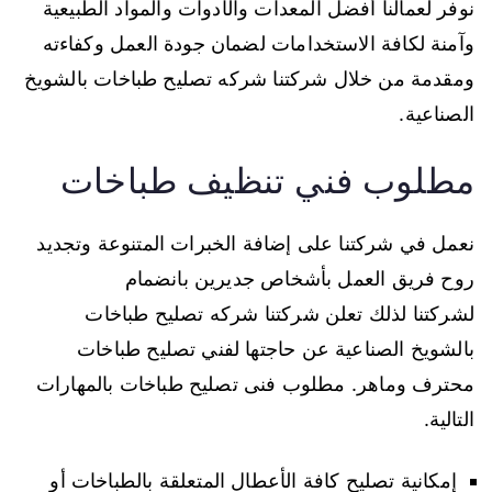
نوفر لعمالنا أفضل المعدات والأدوات والمواد الطبيعية
وآمنة لكافة الاستخدامات لضمان جودة العمل وكفاءته
ومقدمة من خلال شركتنا شركه تصليح طباخات بالشويخ
الصناعية.
مطلوب فني تنظيف طباخات
نعمل في شركتنا على إضافة الخبرات المتنوعة وتجديد
روح فريق العمل بأشخاص جديرين بانضمام
لشركتنا لذلك تعلن شركتنا شركه تصليح طباخات
بالشويخ الصناعية عن حاجتها لفني تصليح طباخات
محترف وماهر. مطلوب فنى تصليح طباخات بالمهارات
التالية.
إمكانية تصليح كافة الأعطال المتعلقة بالطباخات أو