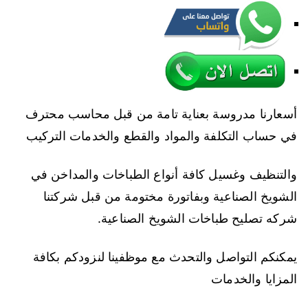
أسعارنا مدروسة بعناية تامة من قبل محاسب محترف
في حساب التكلفة والمواد والقطع والخدمات التركيب
والتنظيف وغسيل كافة أنواع الطباخات والمداخن في
الشويخ الصناعية وبفاتورة مختومة من قبل شركتنا
شركه تصليح طباخات الشويخ الصناعية.
يمكنكم التواصل والتحدث مع موظفينا لنزودكم بكافة
المزايا والخدمات