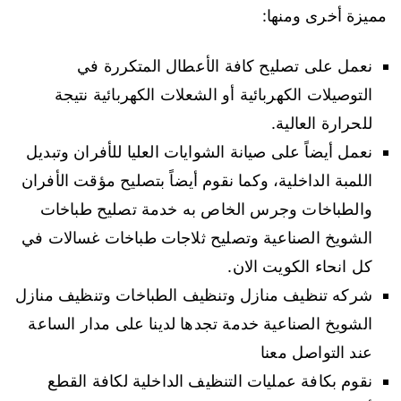
مميزة أخرى ومنها:
نعمل على تصليح كافة الأعطال المتكررة في
التوصيلات الكهربائية أو الشعلات الكهربائية نتيجة
للحرارة العالية.
نعمل أيضاً على صيانة الشوايات العليا للأفران وتبديل
اللمبة الداخلية، وكما نقوم أيضاً بتصليح مؤقت الأفران
والطباخات وجرس الخاص به خدمة تصليح طباخات
الشويخ الصناعية وتصليح ثلاجات طباخات غسالات في
كل انحاء الكويت الان.
شركه تنظيف منازل وتنظيف الطباخات وتنظيف منازل
الشويخ الصناعية خدمة تجدها لدينا على مدار الساعة
عند التواصل معنا
نقوم بكافة عمليات التنظيف الداخلية لكافة القطع