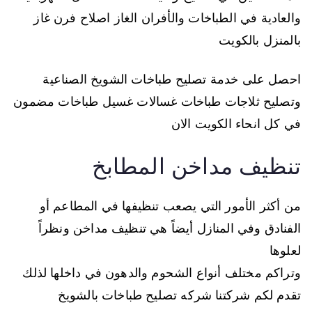
والعادية في الطباخات والأفران الغاز اصلاح فرن غاز
بالمنزل بالكويت
احصل على خدمة تصليح طباخات الشويخ الصناعية
وتصليح ثلاجات طباخات غسالات غسيل طباخات مضمون
في كل انحاء الكويت الان
تنظيف مداخن المطابخ
من أكثر الأمور التي يصعب تنظيفها في المطاعم أو
الفنادق وفي المنازل أيضاً هي تنظيف مداخن ونظراً
لعلوها
وتراكم مختلف أنواع الشحوم والدهون في داخلها لذلك
تقدم لكم شركتنا شركه تصليح طباخات بالشويخ