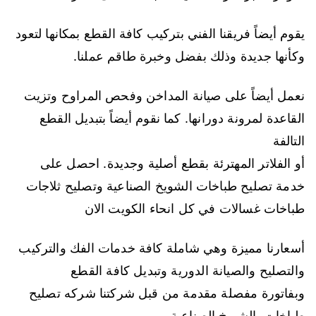
يقوم أيضاً فريقنا الفني بتركيب كافة القطع بمكانها لتعود
وكأنها جديدة وذلك بفضل وخبرة طاقم عملنا.
نعمل أيضاً على صيانة المداخن وفحص المراوح وتزيت
القاعدة لمرونة دورانها. كما نقوم أيضاً بتبديل القطع
التالفة
أو الفلاتر المهترئة بقطع أصلية وجديدة. احصل على
خدمة تصليح طباخات الشويخ الصناعية وتصليح ثلاجات
طباخات غسالات في كل انحاء الكويت الان
أسعارنا مميزة وهي شاملة كافة خدمات الفك والتركيب
والتصليح والصيانة الدورية وتبديل كافة القطع
وبفاتورة مفصلة مقدمة من قبل شركتنا شركه تصليح
طباخات بالشويخ الصناعية.