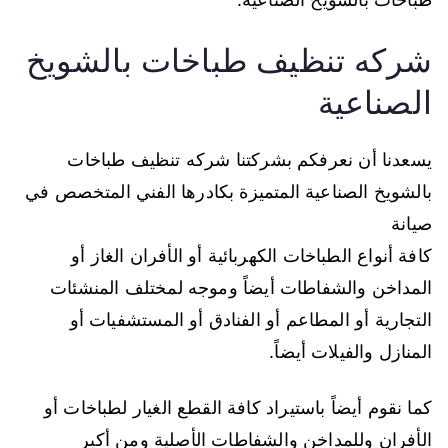
شركه تنظيف طباخات بالشويخ
الصناعية
يسعدنا أن نعرفكم بشركتنا شركه تنظيف طباخات
بالشويخ الصناعية المتميزة بكادرها الفني المتخصص في
صيانة
كافة أنواع الطباخات الكهربائية أو الأفران الغاز أو
المداخن والشفاطات أيضاً وموجه لمختلف المنشئات
التجارية أو المطاعم أو الفنادق أو المستشفيات أو
المنازل والفيلات أيضاً.
كما نقوم أيضاً باستيراد كافة القطع الغيار لطباخات أو
الأفران وللمداخن والشفاطات الأصلية ومن أكبر