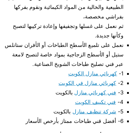
الطبيعية والخالية من المواد الكيمائية ونقوم بفركها
بفراشي مخصصة،
ثم نعمل على غسلها وتجفيفها وإعادة تركيبها لتصبح
وكأنها جديدة.
نعمل على تلميع الأسطح الطباخات أو الأفران ستانلس
ستيل أو الأسطح الزجاجية بمواد خاصة لتصبح لامعة
عبر فني تصليح طباخات الشويخ الصناعية.
1-
كهربائي منازل الكويت
2-
كهربائي منازل في الكويت
3-
فني كهربائي منازل
بالكويت
4-
فني تكييف الكويت
5-
شركة تنظيف منازل
بالكويت
6- أفضل قني طباخات ممتاز بأرخص الأسعار