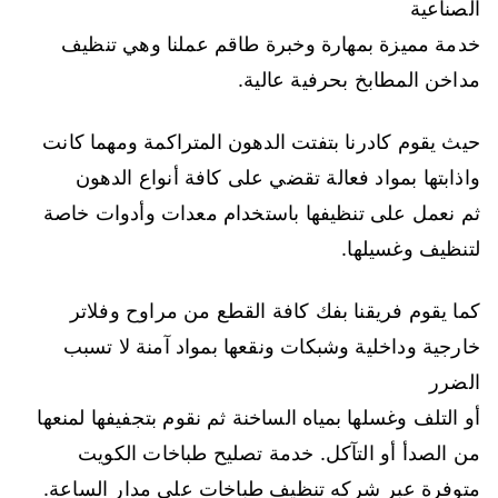
الصناعية
خدمة مميزة بمهارة وخبرة طاقم عملنا وهي تنظيف
مداخن المطابخ بحرفية عالية.
حيث يقوم كادرنا بتفتت الدهون المتراكمة ومهما كانت
واذابتها بمواد فعالة تقضي على كافة أنواع الدهون
ثم نعمل على تنظيفها باستخدام معدات وأدوات خاصة
لتنظيف وغسيلها.
كما يقوم فريقنا بفك كافة القطع من مراوح وفلاتر
خارجية وداخلية وشبكات ونقعها بمواد آمنة لا تسبب
الضرر
أو التلف وغسلها بمياه الساخنة ثم نقوم بتجفيفها لمنعها
من الصدأ أو التآكل. خدمة تصليح طباخات الكويت
متوفرة عبر شركه تنظيف طباخات على مدار الساعة.