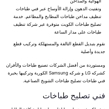
الهوائية والمداخن
وتفتيت الدهون وإزالة الأوساخ عبر فني طباخات
تنظيف مداخن طباخات المطابخ والمطاعم. خدمة
تصليح طباخات الكويت متوفرة عبر شركة تنظيف
طباخات على مدار الساعة
نقوم بتبديل القطع التالفة والمستهلكة وتركيب قطع
جديدة وأصلية
ومستوردة من أفضل الشركات تصنيع طباخات والأفران
كشركه LG و شركه Samsung الكورية وتركيبها بخبرة
فني طباخات تصليح طباخات الشويخ الصناعية.
فني تصليح طباخات