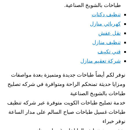
طباخات بالشويخ الصناعية.
تنظيف دكتات
كهربائي منازل
نقل عفش
تنظيف منازل
فني تكييف
شركة تعقيم منازل
نوفر لكم أيضاً طباخات جديدة ومتميزة بعدة مواصفات
ومزايا حديثة تمنحكم الراحة ومتوافرة في شركه تصليح
طباخات بالشويخ الصناعية
خدمة تصليح طباخات الكويت متوفرة عبر شركه تنظيف
طباخات غسيل طباخات صباح السالم على مدار الساعة
نوفر خبراء