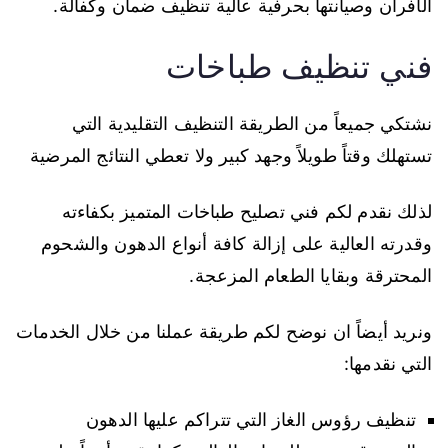
الأفران وصيانتها بحرفية عالية تنظيف ضمان وكفالة.
فني تنظيف طباخات
نشتكي جميعاً من الطريقة التنظيف التقليدية التي
تستهلك وقتاً طويلاً وجهد كبير ولا تعطي النتائج المرضية
لذلك نقدم لكم فني تصليح طباخات المتميز بكفاءته
وقدرته العالية على إزالة كافة أنواع الدهون والشحوم
المحترقة وبقايا الطعام المزعجة.
ونريد أيضاً ان نوضح لكم طريقة عملنا من خلال الخدمات
التي نقدمها:
تنظيف رؤوس الغاز التي تتراكم عليها الدهون