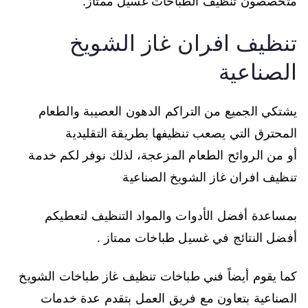
متخصصون تنظيف الطباخات غسيل ممتاز.
تنظيف افران غاز الشويخ
الصناعية
يشتكي الجميع من التراكم الدهون العصيبة والطعام
المحترق التي يصعب تنظيفها بطريقة التقليدية
أو من الروائح الطعام المزعجة، لذلك نوفر لكم خدمة
تنظيف افران غاز الشويخ الصناعية
بمساعدة أفضل الأدوات والمواد التنظيف لتعطيكم
أفضل النتائج في غسيل طباخات ممتاز .
كما يقوم أيضاً فني طباخات تنظيف غاز طباخات الشويخ
الصناعية بتعاون مع فريق العمل بتقدم عدة خدمات