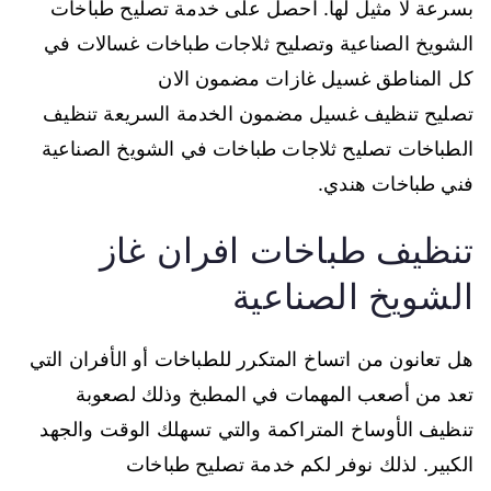
بسرعة لا مثيل لها. احصل على خدمة تصليح طباخات
الشويخ الصناعية وتصليح ثلاجات طباخات غسالات في
كل المناطق غسيل غازات مضمون الان
تصليح تنظيف غسيل مضمون الخدمة السريعة تنظيف
الطباخات تصليح ثلاجات طباخات في الشويخ الصناعية
فني طباخات هندي.
تنظيف طباخات افران غاز
الشويخ الصناعية
هل تعانون من اتساخ المتكرر للطباخات أو الأفران التي
تعد من أصعب المهمات في المطبخ وذلك لصعوبة
تنظيف الأوساخ المتراكمة والتي تسهلك الوقت والجهد
الكبير. لذلك نوفر لكم خدمة تصليح طباخات