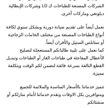
الشركات المصنعة للطباخات ك LG وشركات الإيطالية
ديلونغي وماركات أخرى.
نعمل أيضاً على تقديم صيانة دورية وبشكل سنوي لكافة
أنواع الطباخات المصنعة من مختلف الخامات الزجاجية
أو ستانلس الستيل والأفران أيضاً.
كما نعمل على تلبية طالباتكم المستعجلة لتصليح
الأعطال المفاجئة في طباخات الغاز أو الطباخات وتبديل
القطع التالفة بسرعة فائقة لنضمن لكم الوقت وبتكلفة
مميزة.
تتميز خدماتنا بالأسعار المناسبة والملائمة للجميع
ومتوافرين بكل الاوقات ونقدم خدماتنا لأمام منازلكم أو
منشئاتكم