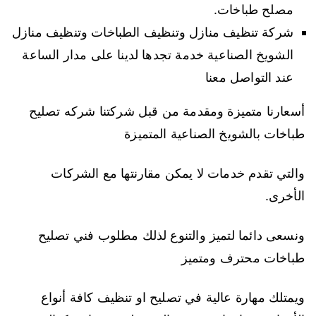
مصلح طباخات.
شركة تنظيف منازل وتنظيف الطباخات وتنظيف منازل
الشويخ الصناعية خدمة تجدها لدينا على مدار الساعة
عند التواصل معنا
أسعارنا متميزة ومقدمة من قبل شركتنا شركه تصليح
طباخات بالشويخ الصناعية المتميزة
والتي تقدم خدمات لا يمكن مقارنتها مع الشركات
الأخرى.
ونسعى دائما لتميز والتنوع لذلك مطلوب فني تصليح
طباخات محترف ومتميز
ويمتلك مهارة عالية في تصليح او تنظيف كافة أنواع