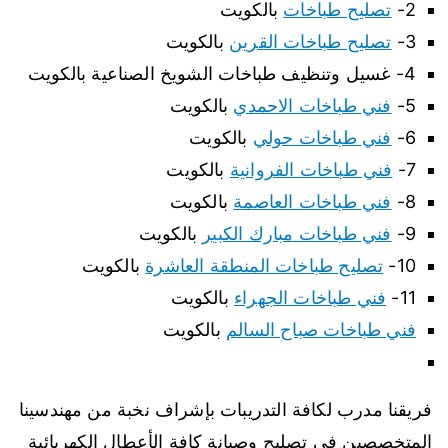
2-
تصليح طباخات
بالكويت
3-
تصليح طباخات القرين
بالكويت
4- غسيل وتنظيف طباخات الشويخ الصناعية بالكويت
5-
فني طباخات الاحمدي
بالكويت
6-
فني طباخات حولي
بالكويت
7-
فني طباخات الفروانية
بالكويت
8-
فني طباخات العاصمة
بالكويت
9-
فني طباخات مبارك الكبير
بالكويت
10-
تصليح طباخات المنطقة العاشرة
بالكويت
11-
فني طباخات الجهراء
بالكويت
فني طباخات صباح السالم
بالكويت
فريقنا مدرب لكافة التدريبات بإشراف نخبة من مهندسينا
المتخصصين في تصليح وصيانة كافة الأعطال الكهربائية