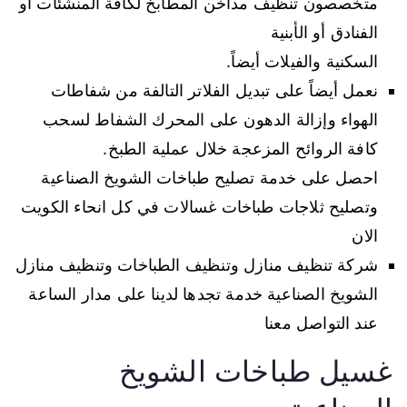
متخصصون تنظيف مداخن المطابخ لكافة المنشئات أو
الفنادق أو الأبنية
السكنية والفيلات أيضاً.
نعمل أيضاً على تبديل الفلاتر التالفة من شفاطات
الهواء وإزالة الدهون على المحرك الشفاط لسحب
كافة الروائح المزعجة خلال عملية الطبخ.
احصل على خدمة تصليح طباخات الشويخ الصناعية
وتصليح ثلاجات طباخات غسالات في كل انحاء الكويت
الان
شركة تنظيف منازل وتنظيف الطباخات وتنظيف منازل
الشويخ الصناعية خدمة تجدها لدينا على مدار الساعة
عند التواصل معنا
غسيل طباخات الشويخ