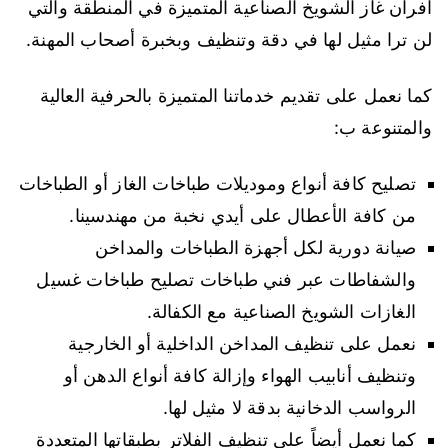
افران غاز الشويخ الصناعية المتميزة في المنطقة والتي
لن ترا مثيل لها في دقة وتنظيف وبخبرة أصحاب المهنة.
كما نعمل على تقديم خدماتنا المتميزة بالحرفية العالية
والمتنوعة ب:
تصليح كافة أنواع وموديلات طباخات الغاز أو الطباخات
من كافة الأعطال على أيدي نخبة من مهندسينا.
صيانة دورية لكل أجهزة الطباخات والمداخن
والشفاطات عبر فني طباخات تصليح طباخات غسيل
الغازات الشويخ الصناعية مع الكفالة.
نعمل على تنظيف المداخن الداخلية أو الخارجية
وتنظيف أنابيب الهواء وإزالة كافة أنواع الدهن أو
الرواسب الدخانية بدقة لا مثيل لها.
كما نعمل أيضاً على تنظيف الفلاتر بطبقاتها المتعددة