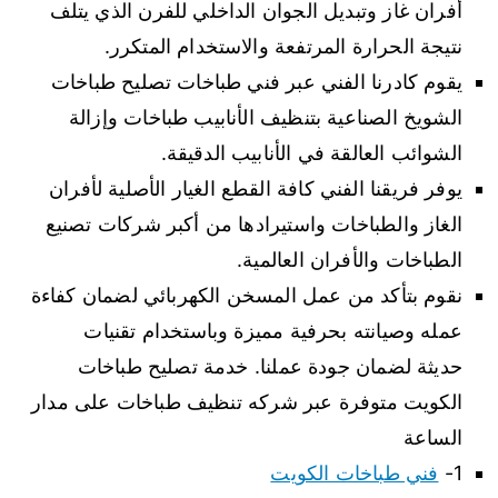
أفران غاز وتبديل الجوان الداخلي للفرن الذي يتلف
نتيجة الحرارة المرتفعة والاستخدام المتكرر.
يقوم كادرنا الفني عبر فني طباخات تصليح طباخات
الشويخ الصناعية بتنظيف الأنابيب طباخات وإزالة
الشوائب العالقة في الأنابيب الدقيقة.
يوفر فريقنا الفني كافة القطع الغيار الأصلية لأفران
الغاز والطباخات واستيرادها من أكبر شركات تصنيع
الطباخات والأفران العالمية.
نقوم بتأكد من عمل المسخن الكهربائي لضمان كفاءة
عمله وصيانته بحرفية مميزة وباستخدام تقنيات
حديثة لضمان جودة عملنا. خدمة تصليح طباخات
الكويت متوفرة عبر شركه تنظيف طباخات على مدار
الساعة
1-
فني طباخات الكويت