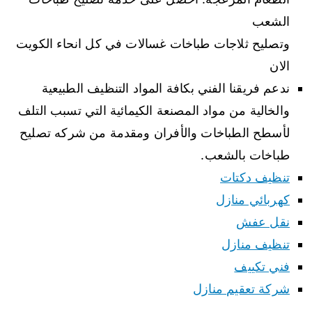
الشعب
وتصليح ثلاجات طباخات غسالات في كل انحاء الكويت
الان
ندعم فريقنا الفني بكافة المواد التنظيف الطبيعية
والخالية من مواد المصنعة الكيمائية التي تسبب التلف
لأسطح الطباخات والأفران ومقدمة من شركه تصليح
طباخات بالشعب.
تنظيف دكتات
كهربائي منازل
نقل عفش
تنظيف منازل
فني تكييف
شركة تعقيم منازل