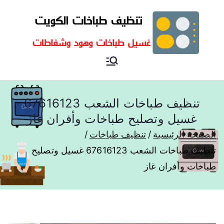
تنظيف و غسيل طباخات هود
تنظيف وغسيل طباخات
مطابخ و جولة
تنظيف طباخات الشعب 67616123
غسيل وتصليح طباخات وأفران غاز
الصفحة الرئيسية
تنظيف طباخات
تنظيف طباخات الشعب 67616123 غسيل وتصليح
طباخات وأفران غاز