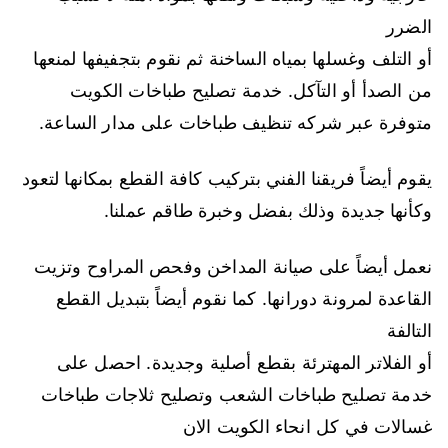
الضرر
أو التلف وغسلها بمياه الساخنة ثم نقوم بتجفيفها لمنعها
من الصدأ أو التآكل. خدمة تصليح طباخات الكويت
متوفرة عبر شركه تنظيف طباخات على مدار الساعة.
يقوم أيضاً فريقنا الفني بتركيب كافة القطع بمكانها لتعود
وكأنها جديدة وذلك بفضل وخبرة طاقم عملنا.
نعمل أيضاً على صيانة المداخن وفحص المراوح وتزيت
القاعدة لمرونة دورانها. كما نقوم أيضاً بتبديل القطع
التالفة
أو الفلاتر المهترئة بقطع أصلية وجديدة. احصل على
خدمة تصليح طباخات الشعب وتصليح ثلاجات طباخات
غسالات في كل انحاء الكويت الان