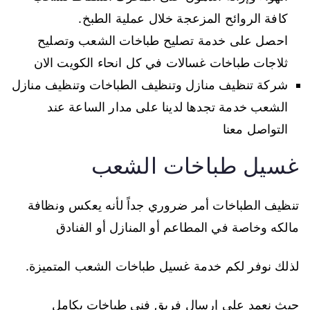
كافة الروائح المزعجة خلال عملية الطبخ.
احصل على خدمة تصليح طباخات الشعب وتصليح
ثلاجات طباخات غسالات في كل انحاء الكويت الان
شركة تنظيف منازل وتنظيف الطباخات وتنظيف منازل
الشعب خدمة تجدها لدينا على مدار الساعة عند
التواصل معنا
غسيل طباخات الشعب
تنظيف الطباخات أمر ضروري جداً لأنه يعكس ونظافة
مالكه وخاصة في المطاعم أو المنازل أو الفنادق
لذلك نوفر لكم خدمة غسيل طباخات الشعب المتميزة.
حيث نعمد على إرسال فريق فني طباخات بكامل