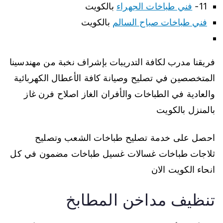
11-
فني طباخات الجهراء
بالكويت
فني طباخات صباح السالم
بالكويت
فريقنا مدرب لكافة التدريبات بإشراف نخبة من مهندسينا
المتخصصين في تصليح وصيانة كافة الأعطال الكهربائية
والعادية في الطباخات والأفران الغاز اصلاح فرن غاز
بالمنزل بالكويت
احصل على خدمة تصليح طباخات الشعب وتصليح
ثلاجات طباخات غسالات غسيل طباخات مضمون في كل
انحاء الكويت الان
تنظيف مداخن المطابخ