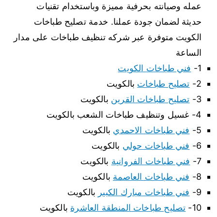
عمله وصيانته بحرفية مميزة وباستخدام تقنيات
حديثة لضمان جودة عملنا. خدمة تصليح طباخات
الكويت متوفرة عبر شركه تنظيف طباخات على مدار
الساعة
1-
فني طباخات الكويت
2-
تصليح طباخات
بالكويت
3-
تصليح طباخات القرين
بالكويت
4- غسيل وتنظيف طباخات الشعب بالكويت
5-
فني طباخات الاحمدي
بالكويت
6-
فني طباخات حولي
بالكويت
7-
فني طباخات الفروانية
بالكويت
8-
فني طباخات العاصمة
بالكويت
9-
فني طباخات مبارك الكبير
بالكويت
10-
تصليح طباخات المنطقة العاشرة
بالكويت