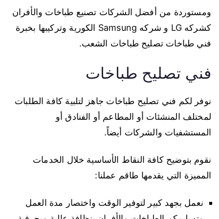
ومستوردة من أفضل الشركات تصنيع طباخات والأفران
كشركه LG و شركه Samsung الكورية وتركيبها بخبرة
فني طباخات تصليح طباخات الشعب.
فني تصليح طباخات
نوفر لكم فني تصليح طباخات جاهز لتلبية كافة الطلبات
لمختلف المنشئات أو المطاعم أو الفنادق أو
المستشفيات والشركات أيضاً.
نقوم بتوضيح كافة النقاط الأساسية خلال الخدمات
المميزة التي يقدمها طاقم عملنا:
نعمل بجهد كبير لتوفير الوقت واختصار مدة العمل
وتسليمكم الطباخات والأفران بنظافة عالية وبحرفية