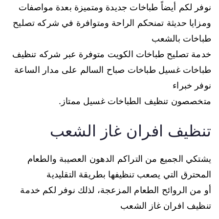
نوفر لكم أيضاً طباخات جديدة ومتميزة بعدة مواصفات
ومزايا حديثة تمنحكم الراحة ومتوافرة في شركه تصليح
طباخات بالشعب
خدمة تصليح طباخات الكويت متوفرة عبر شركه تنظيف
طباخات غسيل طباخات صباح السالم على مدار الساعة
نوفر خبراء
متخصصون تنظيف الطباخات غسيل ممتاز.
تنظيف افران غاز الشعب
يشتكي الجميع من التراكم الدهون العصيبة والطعام
المحترق التي يصعب تنظيفها بطريقة التقليدية
أو من الروائح الطعام المزعجة، لذلك نوفر لكم خدمة
تنظيف افران غاز الشعب