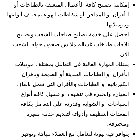
إمكانية تصليح كافة الأعطال المتعلقة بالطباخات أو
الأفران أو المداخن أو شفاطات الهواء بمختلف أنواعها
وموديلاتها.
احصل على خدمة تصليح طباخات الشعب وتصليح
ثلاجات طباخات غساله ملابس صحون جوله الشعب
الان
يمتلك المهارة العالية في التعامل بمختلف موديلات
الأفران أو الطباخات الحديثة أو القديمة وبأفران
الكهربائية أو الطباخات والأفران التي تعمل بالغاز.
المهارة والخبرة في تنظيف أو غسيل كافة أنواع
الطباخات أو الشواية وقدرته على التعامل بكافة
المعدات التنظيف وأدواته لتقديم خدمة مميزة
ومحترفة.
يتوافر فيه ليونة لتعامل مع العملاء بلباقة وتوفير