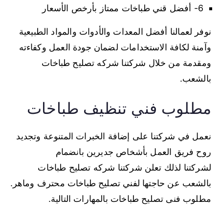
6- أفضل قني طباخات ممتاز بأرخص الأسعار
نوفر لعمالنا أفضل المعدات والأدوات والمواد الطبيعية
وآمنة لكافة الاستخدامات لضمان جودة العمل وكفاءته
ومقدمة من خلال شركتنا شركه تصليح طباخات
بالشعب.
مطلوب فني تنظيف طباخات
نعمل في شركتنا على إضافة الخبرات المتنوعة وتجديد
روح فريق العمل بأشخاص جديرين بانضمام
لشركتنا لذلك تعلن شركتنا شركه تصليح طباخات
بالشعب عن حاجتها لفني تصليح طباخات محترف وماهر.
مطلوب فنى تصليح طباخات بالمهارات التالية.