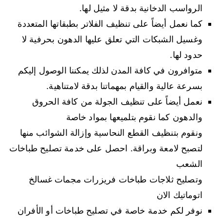
الرواسب الدخانية بدقة لا مثيل لها.
كما نعمل أيضاً على تنظيف الفلاتر بطبقاتها المتعددة
وغسيل الشبكات التي تعلق عليها الدهون بحرفية لا
حدود لها.
متوافرون في كافة المدن لذلك يمكننا الوصول إليكم
بسرعة عالية والقيام بمهماتنا بدقة لامتناهية.
نعمل أيضاً على تنظيف الجولة من كافة الحروق
والدهون كما نقوم بتلميعها بمواد خاصة
ونقوم بتنظيف القطع النحاسية وإزالة الشوائب منها
لتصبح لامعة وبراقة. احصل على خدمة تصليح طباخات
الشعب
وتصليح ثلاجات طباخات فريزرات مجمات غسالخ
اتوماتيك الان
نوفر لكم خدمة خاصة في تصليح طباخات أو الأفران