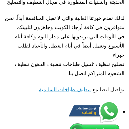
الحديثة والتقنيات المتطورة في مجال التنظيف والتصليح
لذلك نقدم خبرتنا العالية والتي لا تقبل المنافسة أبداً. نحن
متوافرون في كافة أرجاء الكويت وجاهزون لتلبيتكم
في الأوقات التي تريدونها على مدار اليوم وكافة أيام
الأسبوع ونعمل أيضاً في أيام العطل والأعياد لطلب
خبراء
تصليح تنظيف غسيل طباخات تنظيف الدهون تنظيف
الشحوم المتراكم اتصل بنا.
تواصل ايضا مع
تنظيف طباخات السالمية