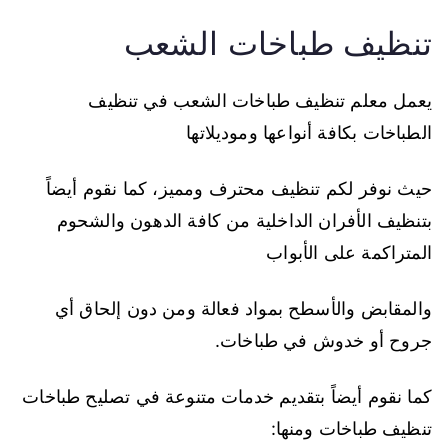
تنظيف طباخات الشعب
يعمل معلم تنظيف طباخات الشعب في تنظيف
الطباخات بكافة أنواعها وموديلاتها
حيث نوفر لكم تنظيف محترف ومميز، كما نقوم أيضاً
بتنظيف الأفران الداخلية من كافة الدهون والشحوم
المتراكمة على الأبواب
والمقابض والأسطح بمواد فعالة ومن دون إلحاق أي
جروح أو خدوش في طباخات.
كما نقوم أيضاً بتقديم خدمات متنوعة في تصليح طباخات
تنظيف طباخات ومنها: