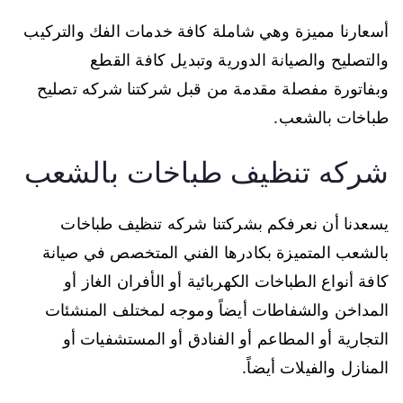
أسعارنا مميزة وهي شاملة كافة خدمات الفك والتركيب
والتصليح والصيانة الدورية وتبديل كافة القطع
وبفاتورة مفصلة مقدمة من قبل شركتنا شركه تصليح
طباخات بالشعب.
شركه تنظيف طباخات بالشعب
يسعدنا أن نعرفكم بشركتنا شركه تنظيف طباخات
بالشعب المتميزة بكادرها الفني المتخصص في صيانة
كافة أنواع الطباخات الكهربائية أو الأفران الغاز أو
المداخن والشفاطات أيضاً وموجه لمختلف المنشئات
التجارية أو المطاعم أو الفنادق أو المستشفيات أو
المنازل والفيلات أيضاً.