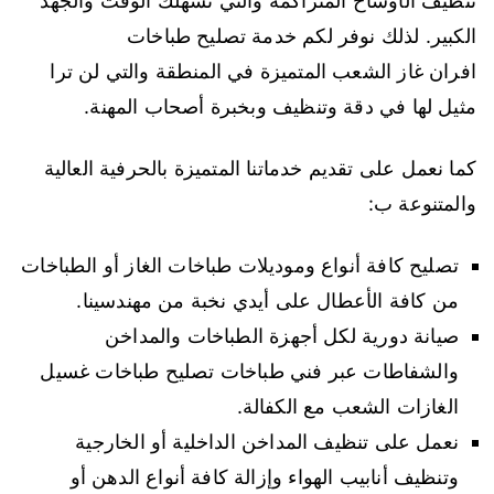
تنظيف الأوساخ المتراكمة والتي تسهلك الوقت والجهد
الكبير. لذلك نوفر لكم خدمة تصليح طباخات
افران غاز الشعب المتميزة في المنطقة والتي لن ترا
مثيل لها في دقة وتنظيف وبخبرة أصحاب المهنة.
كما نعمل على تقديم خدماتنا المتميزة بالحرفية العالية
والمتنوعة ب:
تصليح كافة أنواع وموديلات طباخات الغاز أو الطباخات
من كافة الأعطال على أيدي نخبة من مهندسينا.
صيانة دورية لكل أجهزة الطباخات والمداخن
والشفاطات عبر فني طباخات تصليح طباخات غسيل
الغازات الشعب مع الكفالة.
نعمل على تنظيف المداخن الداخلية أو الخارجية
وتنظيف أنابيب الهواء وإزالة كافة أنواع الدهن أو