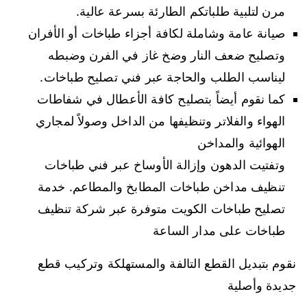
مرن لتلبية طلباتكم الطارئة بسرعة عالية.
صيانة عامة وشاملة لكافة أجزاء طباخات أو الأفران
وتصليح ضعف النار وضخ غاز في الفرن وضبطه
ليناسب الطلب والحاجة عبر فني تصليح طباخات.
كما نقوم أيضاً بتصليح كافة الأعطال في شفاطات
الهواء والفلاتر وتنظيفها من الداخل وصولاً لمجاري
الهوائية والمداخن
وتفتيت الدهون وإزالة الأوساخ عبر فني طباخات
تنظيف مداخن طباخات المطابخ والمطاعم. خدمة
تصليح طباخات الكويت متوفرة عبر شركة تنظيف
طباخات على مدار الساعة
نقوم بتبديل القطع التالفة والمستهلكة وتركيب قطع
جديدة وأصلية