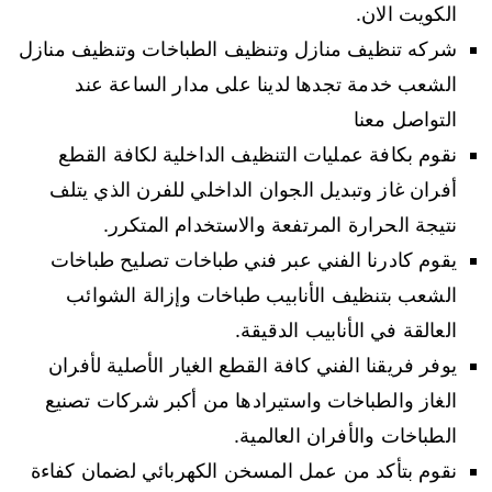
الكويت الان.
شركه تنظيف منازل وتنظيف الطباخات وتنظيف منازل
الشعب خدمة تجدها لدينا على مدار الساعة عند
التواصل معنا
نقوم بكافة عمليات التنظيف الداخلية لكافة القطع
أفران غاز وتبديل الجوان الداخلي للفرن الذي يتلف
نتيجة الحرارة المرتفعة والاستخدام المتكرر.
يقوم كادرنا الفني عبر فني طباخات تصليح طباخات
الشعب بتنظيف الأنابيب طباخات وإزالة الشوائب
العالقة في الأنابيب الدقيقة.
يوفر فريقنا الفني كافة القطع الغيار الأصلية لأفران
الغاز والطباخات واستيرادها من أكبر شركات تصنيع
الطباخات والأفران العالمية.
نقوم بتأكد من عمل المسخن الكهربائي لضمان كفاءة