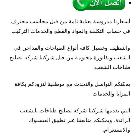
أسعارنا مدروسة بعناية تامة من قبل محاسب محترف
في حساب التكلفة والمواد والقطع والخدمات التركيب
والتنظيف وغسيل كافة أنواع الطباخات والمداخن في
الشعب وبفاتورة مختومة من قبل شركتنا شركه تصليح
طباخات الشعب.
يمكنكم التواصل والتحدث مع موظفينا لنزودكم بكافة
المزايا والخدمات
التي تقدمها شركتنا شركه تصليح طباخات بالشعب
الرائدة. ويمكنكم متابعتنا عبر تطبيق الفيسبوك
والانستغرام.