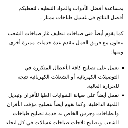
بمساعدة أفضل الأدوات والمواد التنظيف لتعطيكم
أفضل النتائج في غسيل طباخات ممتاز .
كما يقوم أيضاً فني طباخات تنظيف غاز طباخات الشعب
بتعاون مع فريق العمل بتقدم عدة خدمات مميزة أخرى
ومنها:
نعمل على تصليح كافة الأعطال المتكررة في
التوصيلات الكهربائية أو الشعلات الكهربائية نتيجة
للحرارة العالية.
نعمل أيضاً على صيانة الشوايات العليا للأفران وتبديل
اللمبة الداخلية، وكما نقوم أيضاً بتصليح مؤقت الأفران
والطباخات وجرس الخاص به خدمة تصليح طباخات
الشعب وتصليح ثلاجات طباخات غسالات في كل انحاء