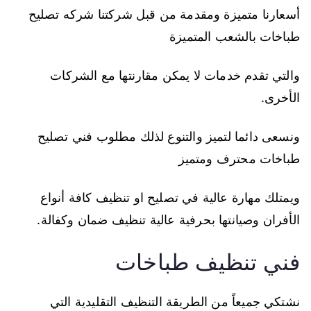
أسعارنا متميزة ومقدمة من قبل شركتنا شركه تصليح
طباخات بالشعب المتميزة
والتي تقدم خدمات لا يمكن مقارنتها مع الشركات
الأخرى.
ونسعى دائما لتميز والتنوع لذلك مطلوب فني تصليح
طباخات محترف ومتميز
ويمتلك مهارة عالية في تصليح او تنظيف كافة أنواع
الأفران وصيانتها بحرفية عالية تنظيف ضمان وكفالة.
فني تنظيف طباخات
نشتكي جميعاً من الطريقة التنظيف التقليدية التي