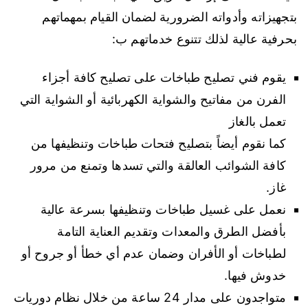
بتجهيزاته وأدواته الضرورية لضمان القيام بمهماتهم
بحرفية عالية لذلك تتنوع خدماتهم ب:
يقوم فني تصليح طباخات على تصليح كافة أجزاء
الفرن من مفاتيح والشواية الكهربائية أو الشواية التي
تعمل بالغاز
كما نقوم أيضاً بتصليح فتحات طباخات وتنظيفها من
كافة الشوائب العالقة والتي تسدها وتمنع من مرور
غاز.
نعمل على غسيل طباخات وتنظيفها بسرعة عالية
بأفضل الطرق والمعدات وتقديم العناية التامة
لطباخات أو الأفران وضمان عدم أي خطأ أو جروح أو
خدوش فيها.
متواجدون على مدار 24 ساعة من خلال نظام دوريات