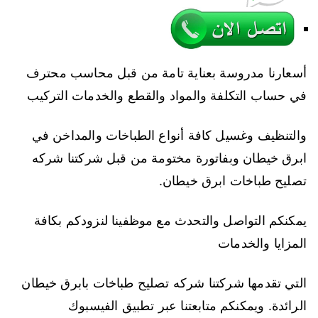
أسعارنا مدروسة بعناية تامة من قبل محاسب محترف
في حساب التكلفة والمواد والقطع والخدمات التركيب
والتنظيف وغسيل كافة أنواع الطباخات والمداخن في
ابرق خيطان وبفاتورة مختومة من قبل شركتنا شركه
تصليح طباخات ابرق خيطان.
يمكنكم التواصل والتحدث مع موظفينا لنزودكم بكافة
المزايا والخدمات
التي تقدمها شركتنا شركه تصليح طباخات بابرق خيطان
الرائدة. ويمكنكم متابعتنا عبر تطبيق الفيسبوك