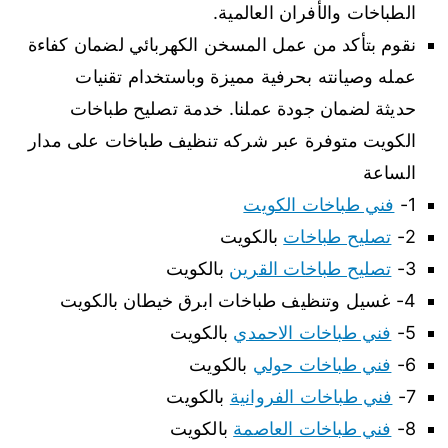
الطباخات والأفران العالمية.
نقوم بتأكد من عمل المسخن الكهربائي لضمان كفاءة
عمله وصيانته بحرفية مميزة وباستخدام تقنيات
حديثة لضمان جودة عملنا. خدمة تصليح طباخات
الكويت متوفرة عبر شركه تنظيف طباخات على مدار
الساعة
1-
فني طباخات الكويت
2-
تصليح طباخات
بالكويت
3-
تصليح طباخات القرين
بالكويت
4- غسيل وتنظيف طباخات ابرق خيطان بالكويت
5-
فني طباخات الاحمدي
بالكويت
6-
فني طباخات حولي
بالكويت
7-
فني طباخات الفروانية
بالكويت
8-
فني طباخات العاصمة
بالكويت