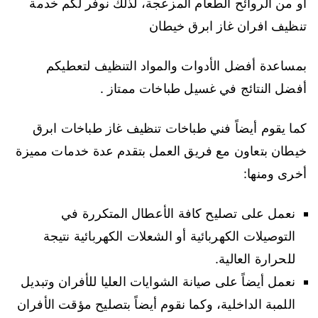
أو من الروائح الطعام المزعجة، لذلك نوفر لكم خدمة
تنظيف افران غاز ابرق خيطان
بمساعدة أفضل الأدوات والمواد التنظيف لتعطيكم
أفضل النتائج في غسيل طباخات ممتاز .
كما يقوم أيضاً فني طباخات تنظيف غاز طباخات ابرق
خيطان بتعاون مع فريق العمل بتقدم عدة خدمات مميزة
أخرى ومنها:
نعمل على تصليح كافة الأعطال المتكررة في
التوصيلات الكهربائية أو الشعلات الكهربائية نتيجة
للحرارة العالية.
نعمل أيضاً على صيانة الشوايات العليا للأفران وتبديل
اللمبة الداخلية، وكما نقوم أيضاً بتصليح مؤقت الأفران