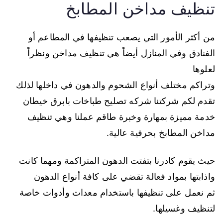
تنظيف مداخن المطابخ
من أكثر الأمور التي يصعب تنظيفها في المطاعم أو
الفنادق وفي المنازل أيضاً هي تنظيف مداخن ونظراً
لعلوها
وتراكم مختلف أنواع الشحوم والدهون في داخلها لذلك
تقدم لكم شركتنا شركه تصليح طباخات بابرق خيطان
خدمة مميزة بمهارة وخبرة طاقم عملنا وهي تنظيف
مداخن المطابخ بحرفية عالية.
حيث يقوم كادرنا بتفتت الدهون المتراكمة ومهما كانت
واذابتها بمواد فعالة تقضي على كافة أنواع الدهون
ثم نعمل على تنظيفها باستخدام معدات وأدوات خاصة
لتنظيف وغسيلها.