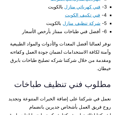
3-
فني كهربائي منازل
بالكويت
4-
فني تكييف الكويت
5-
شركة تنظيف منازل
بالكويت
6- أفضل قني طباخات ممتاز بأرخص الأسعار
نوفر لعمالنا أفضل المعدات والأدوات والمواد الطبيعية
وآمنة لكافة الاستخدامات لضمان جودة العمل وكفاءته
ومقدمة من خلال شركتنا شركه تصليح طباخات بابرق
خيطان.
مطلوب فني تنظيف طباخات
نعمل في شركتنا على إضافة الخبرات المتنوعة وتجديد
روح فريق العمل بأشخاص جديرين بانضمام