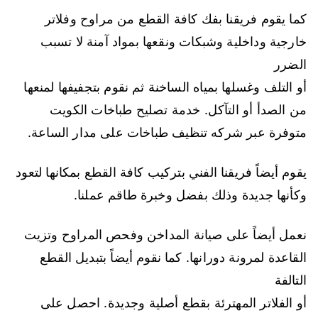
كما يقوم فريقنا بفك كافة القطع من مراوح وفلاتر
خارجية وداخلية وشبكات ونقعها بمواد آمنة لا تسبب
الضرر
أو التلف وغسلها بمياه الساخنة ثم نقوم بتجفيفها لمنعها
من الصدأ أو التآكل. خدمة تصليح طباخات الكويت
متوفرة عبر شركه تنظيف طباخات على مدار الساعة.
يقوم أيضاً فريقنا الفني بتركيب كافة القطع بمكانها لتعود
وكأنها جديدة وذلك بفضل وخبرة طاقم عملنا.
نعمل أيضاً على صيانة المداخن وفحص المراوح وتزيت
القاعدة لمرونة دورانها. كما نقوم أيضاً بتبديل القطع
التالفة
أو الفلاتر المهترئة بقطع أصلية وجديدة. احصل على