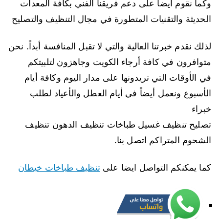
وكما نقوم أيضاً على دعم فريقنا الفني بكافة المعدات
الحديثة والتقنيات المتطورة في مجال التنظيف والتصليح
لذلك نقدم خبرتنا العالية والتي لا تقبل المنافسة أبداً. نحن
متوافرون في كافة أرجاء الكويت وجاهزون لتلبيتكم
في الأوقات التي تريدونها على مدار اليوم وكافة أيام
الأسبوع ونعمل أيضاً في أيام العطل والأعياد لطلب
خبراء
تصليح تنظيف غسيل طباخات تنظيف الدهون تنظيف
الشحوم المتراكم اتصل بنا.
كما يمكنكم التواصل ايضا على
تنظيف طباخات خيطان