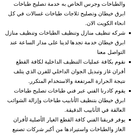
والطباخات وجرس الخاص به خدمة تصليح طباخات
ابرق خيطان وتصليح ثلاجات طباخات غسالات في كل
انحاء الكويت الان.
شركه تنظيف منازل وتنظيف الطباخات وتنظيف منازل
ابرق خيطان خدمة تجدها لدينا على مدار الساعة عند
التواصل معنا
نقوم بكافة عمليات التنظيف الداخلية لكافة القطع
أفران غاز وتبديل الجوان الداخلي للفرن الذي يتلف
نتيجة الحرارة المرتفعة والاستخدام المتكرر.
يقوم كادرنا الفني عبر فني طباخات تصليح طباخات
ابرق خيطان بتنظيف الأنابيب طباخات وإزالة الشوائب
العالقة في الأنابيب الدقيقة.
يوفر فريقنا الفني كافة القطع الغيار الأصلية لأفران
الغاز والطباخات واستيرادها من أكبر شركات تصنيع