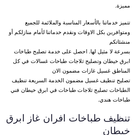
مميزة.
تتميز خدماتنا بالأسعار المناسبة والملائمة للجميع
ومتوافرين بكل الاوقات ونقدم خدماتنا لأمام منازلكم أو
منشئاتكم
بسرعة لا مثيل لها. احصل على خدمة تصليح طباخات
ابرق خيطان وتصليح ثلاجات طباخات غسالات في كل
المناطق غسيل غازات مضمون الان
تصليح تنظيف غسيل مضمون الخدمة السريعة تنظيف
الطباخات تصليح ثلاجات طباخات في ابرق خيطان فني
طباخات هندي.
تنظيف طباخات افران غاز ابرق
خيطان