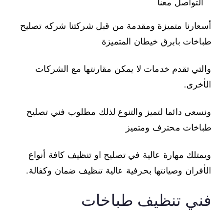
التواصل معنا
أسعارنا متميزة ومقدمة من قبل شركتنا شركه تصليح
طباخات بابرق خيطان المتميزة
والتي تقدم خدمات لا يمكن مقارنتها مع الشركات
الأخرى.
ونسعى دائما لتميز والتنوع لذلك مطلوب فني تصليح
طباخات محترف ومتميز
ويمتلك مهارة عالية في تصليح او تنظيف كافة أنواع
الأفران وصيانتها بحرفية عالية تنظيف ضمان وكفالة.
فني تنظيف طباخات