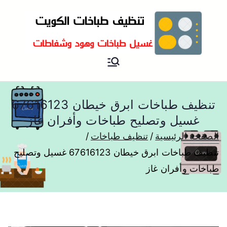
تنظيف و غسيل طباخات هود
تنظيف وغسيل طباخات
مطابخ و جولة
تنظيف طباخات ابرق خيطان 67616123
غسيل وتصليح طباخات وأفران غاز
الصفحة الرئيسية
تنظيف طباخات
تنظيف طباخات ابرق خيطان 67616123 غسيل وتصليح
طباخات وأفران غاز