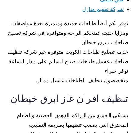
شركة تعقيم منازل
نوفر لكم أيضاً طباخات جديدة ومتميزة بعدة مواصفات
ومزايا حديثة تمنحكم الراحة ومتوافرة في شركه تصليح
طباخات بابرق خيطان
خدمة تصليح طباخات الكويت متوفرة عبر شركه تنظيف
طباخات غسيل طباخات صباح السالم على مدار الساعة
نوفر خبراء
متخصصون تنظيف الطباخات غسيل ممتاز.
تنظيف افران غاز ابرق خيطان
يشتكي الجميع من التراكم الدهون العصيبة والطعام
المحترق التي يصعب تنظيفها بطريقة التقليدية