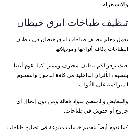
والانستغرام.
تنظيف طباخات ابرق خيطان
يعمل معلم تنظيف طباخات ابرق خيطان في تنظيف
الطباخات بكافة أنواعها وموديلاتها
حيث نوفر لكم تنظيف محترف ومميز، كما نقوم أيضاً
بتنظيف الأفران الداخلية من كافة الدهون والشحوم
المتراكمة على الأبواب
والمقابض والأسطح بمواد فعالة ومن دون إلحاق أي
جروح أو خدوش في طباخات.
كما نقوم أيضاً بتقديم خدمات متنوعة في تصليح طباخات