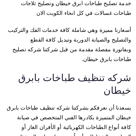
خدمة تصليح طباخات ابرق خيطان وتصليح ثلاجات
طباخات غسالات في كل انحاء الكويت الان
أسعارنا مميزة وهي شاملة كافة خدمات الفك والتركيب
والتصليح والصيانة الدورية وتبديل كافة القطع
وبفاتورة مفصلة مقدمة من قبل شركتنا شركه تصليح
طباخات بابرق خيطان.
شركه تنظيف طباخات بابرق
خيطان
يسعدنا أن نعرفكم بشركتنا شركه تنظيف طباخات بابرق
خيطان المتميزة بكادرها الفني المتخصص في صيانة
كافة أنواع الطباخات الكهربائية أو الأفران الغاز أو