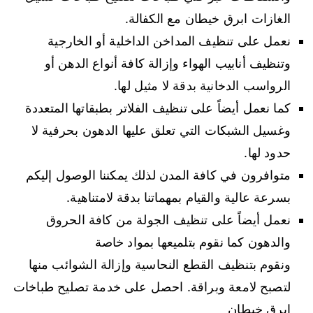
الغازات ابرق خيطان مع الكفالة.
نعمل على تنظيف المداخن الداخلية أو الخارجية
وتنظيف أنابيب الهواء وإزالة كافة أنواع الدهن أو
الرواسب الدخانية بدقة لا مثيل لها.
كما نعمل أيضاً على تنظيف الفلاتر بطبقاتها المتعددة
وغسيل الشبكات التي تعلق عليها الدهون بحرفية لا
حدود لها.
متوافرون في كافة المدن لذلك يمكننا الوصول إليكم
بسرعة عالية والقيام بمهماتنا بدقة لامتناهية.
نعمل أيضاً على تنظيف الجولة من كافة الحروق
والدهون كما نقوم بتلميعها بمواد خاصة
ونقوم بتنظيف القطع النحاسية وإزالة الشوائب منها
لتصبح لامعة وبراقة. احصل على خدمة تصليح طباخات
ابرق خيطان