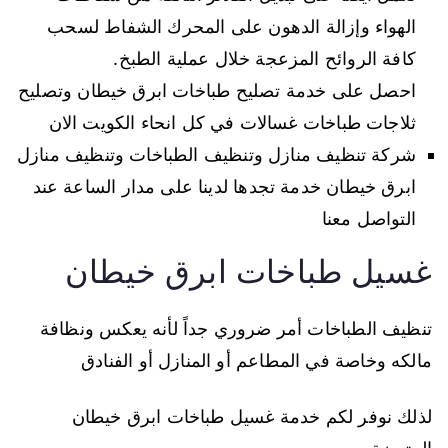
الهواء وإزالة الدهون على المحرك الشفاط لسحب
كافة الروائح المزعجة خلال عملية الطبخ.
احصل على خدمة تصليح طباخات ابرق خيطان وتصليح
ثلاجات طباخات غسالات في كل انحاء الكويت الان
شركة تنظيف منازل وتنظيف الطباخات وتنظيف منازل
ابرق خيطان خدمة تجدها لدينا على مدار الساعة عند
التواصل معنا
غسيل طباخات ابرق خيطان
تنظيف الطباخات أمر ضروري جداً لأنه يعكس ونظافة
مالكه وخاصة في المطاعم أو المنازل أو الفنادق
لذلك نوفر لكم خدمة غسيل طباخات ابرق خيطان