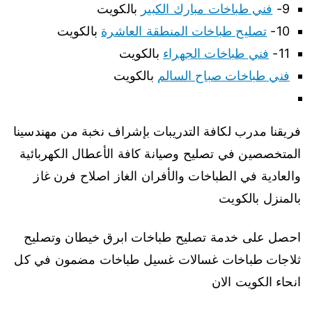
9-
فني طباخات مبارك الكبير
بالكويت
10-
تصليح طباخات المنطقة العاشرة
بالكويت
11-
فني طباخات الجهراء
بالكويت
فني طباخات صباح السالم
بالكويت
فريقنا مدرب لكافة التدريبات بإشراف نخبة من مهندسينا
المتخصصين في تصليح وصيانة كافة الأعطال الكهربائية
والعادية في الطباخات والأفران الغاز اصلاح فرن غاز
بالمنزل بالكويت
احصل على خدمة تصليح طباخات ابرق خيطان وتصليح
ثلاجات طباخات غسالات غسيل طباخات مضمون في كل
انحاء الكويت الان