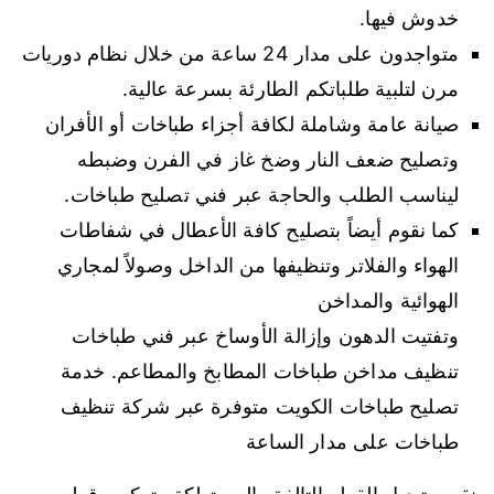
خدوش فيها.
متواجدون على مدار 24 ساعة من خلال نظام دوريات
مرن لتلبية طلباتكم الطارئة بسرعة عالية.
صيانة عامة وشاملة لكافة أجزاء طباخات أو الأفران
وتصليح ضعف النار وضخ غاز في الفرن وضبطه
ليناسب الطلب والحاجة عبر فني تصليح طباخات.
كما نقوم أيضاً بتصليح كافة الأعطال في شفاطات
الهواء والفلاتر وتنظيفها من الداخل وصولاً لمجاري
الهوائية والمداخن
وتفتيت الدهون وإزالة الأوساخ عبر فني طباخات
تنظيف مداخن طباخات المطابخ والمطاعم. خدمة
تصليح طباخات الكويت متوفرة عبر شركة تنظيف
طباخات على مدار الساعة