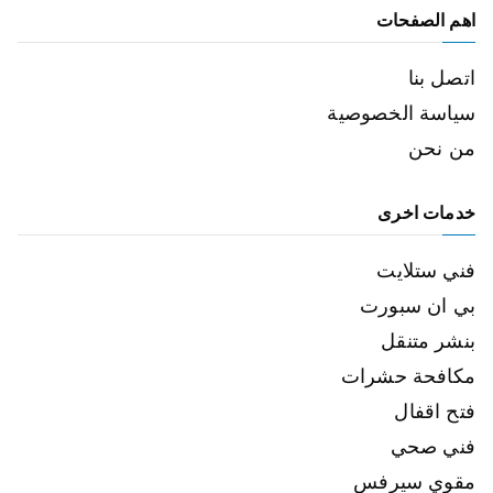
اهم الصفحات
اتصل بنا
سياسة الخصوصية
من نحن
خدمات اخرى
فني ستلايت
بي ان سبورت
بنشر متنقل
مكافحة حشرات
فتح اقفال
فني صحي
مقوي سيرفس