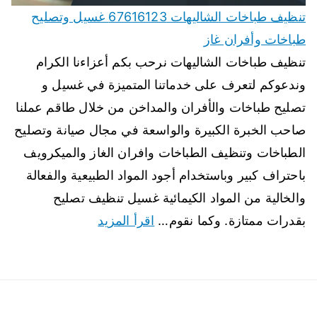
تنظيف طباخات الشاليهات 67616123 غسيل وتصليح
طباخات وأفران غاز
تنظيف طباخات الشاليهات نرحب بكم أعزاءنا الكرام
وندعوكم لتعرف على خدماتنا المتميزة في غسيل و
تصليح طباخات والأفران والمداخن من خلال طاقم عملنا
صاحب الخبرة الكبيرة والواسعة في مجال صيانة وتصليح
الطباخات وتنظيف الطباخات وافران الغاز والميكرويف
باحتراف كبير وباستخدام أجود المواد الطبيعية والفعالة
والخالية من المواد الكيمائية غسيل تنظيف تصليح
بقدرات ممتازة. وكما نقوم…
اقرأ المزيد