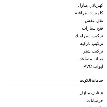
كهربائي منازل
كاميرات مراقبة
نقل عفش
فتح سيارات
تركيب سيراميك
تركيب باركيه
تركيب شتر
صيانة مصاعد
ابواب PVC
خدمات الكويت
تنظيف منازل
خرسانات