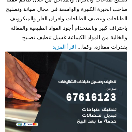
صاحب الخبرة الكبيرة والواسعة في مجال صيانة وتصليح
الطباخات وتنظيف الطباخات وافران الغاز والميكرويف
باحتراف كبير وباستخدام أجود المواد الطبيعية والفعالة
والخالية من المواد الكيمائية غسيل تنظيف تصليح
بقدرات ممتازة. وكما…
اقرأ المزيد