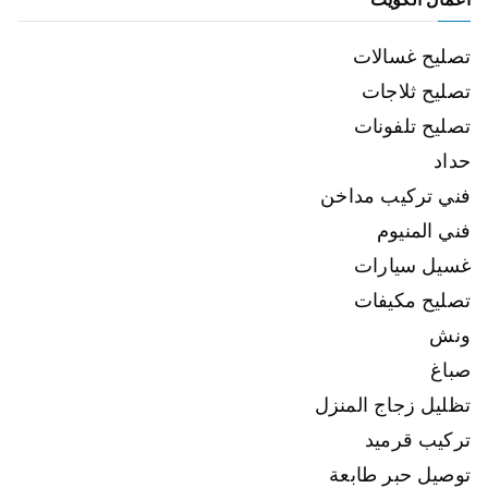
تصليح غسالات
تصليح ثلاجات
تصليح تلفونات
حداد
فني تركيب مداخن
فني المنيوم
غسيل سيارات
تصليح مكيفات
ونش
صباغ
تظليل زجاج المنزل
تركيب قرميد
توصيل حبر طابعة