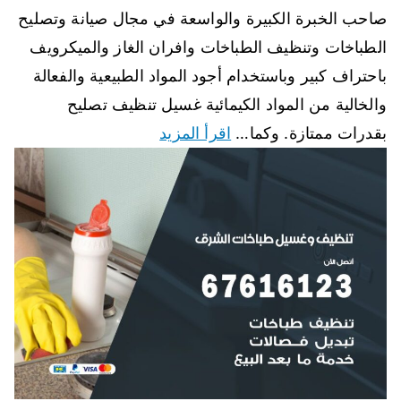
صاحب الخبرة الكبيرة والواسعة في مجال صيانة وتصليح
الطباخات وتنظيف الطباخات وافران الغاز والميكرويف
باحتراف كبير وباستخدام أجود المواد الطبيعية والفعالة
والخالية من المواد الكيمائية غسيل تنظيف تصليح
بقدرات ممتازة. وكما…
اقرأ المزيد