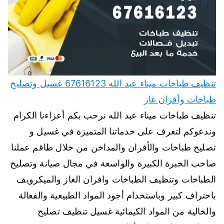
تنظيف طباخات ميناء عبد الله 67616123 غسيل وتصليح
طباخات وأفران غاز
تنظيف طباخات ميناء عبد الله نرحب بكم أعزاءنا الكرام
وندعوكم لتعرف على خدماتنا المتميزة في غسيل و
تصليح طباخات والأفران والمداخن من خلال طاقم عملنا
صاحب الخبرة الكبيرة والواسعة في مجال صيانة وتصليح
الطباخات وتنظيف الطباخات وافران الغاز والميكرويف
باحتراف كبير وباستخدام أجود المواد الطبيعية والفعالة
والخالية من المواد الكيمائية غسيل تنظيف تصليح