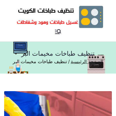
تنظيف و غسيل طباخات هود
تنظيف وغسيل طباخات
مطابخ و جولة
تنظيف طباخات مخيمات البر
الصفحة الرئيسية
تنظيف طباخات مخيمات البر