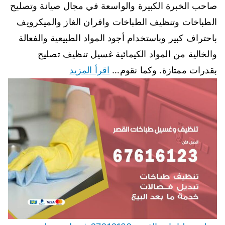
صاحب الخبرة الكبيرة والواسعة في مجال صيانة وتصليح
الطباخات وتنظيف الطباخات وافران الغاز والميكرويف
باحتراف كبير وباستخدام أجود المواد الطبيعية والفعالة
والخالية من المواد الكيمائية غسيل تنظيف تصليح
بقدرات ممتازة. وكما نقوم…
اقرأ المزيد