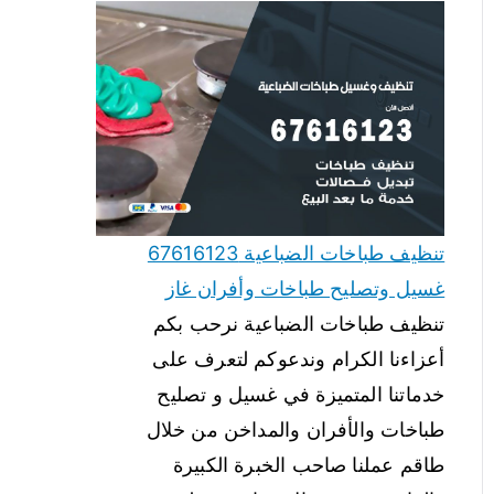
تنظيف طباخات الضباعية 67616123
غسيل وتصليح طباخات وأفران غاز
تنظيف طباخات الضباعية نرحب بكم
أعزاءنا الكرام وندعوكم لتعرف على
خدماتنا المتميزة في غسيل و تصليح
طباخات والأفران والمداخن من خلال
طاقم عملنا صاحب الخبرة الكبيرة