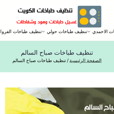
تنظيف و غسيل طباخات هود مطاب
ت الاحمدي
تنظيف طباخات حولي
تنظيف طباخات الفروان
تنظيف وغسيل طباخات
تنظيف طباخات صباح السالم
الصفحة الرئيسية
تنظيف طباخات صباح السالم