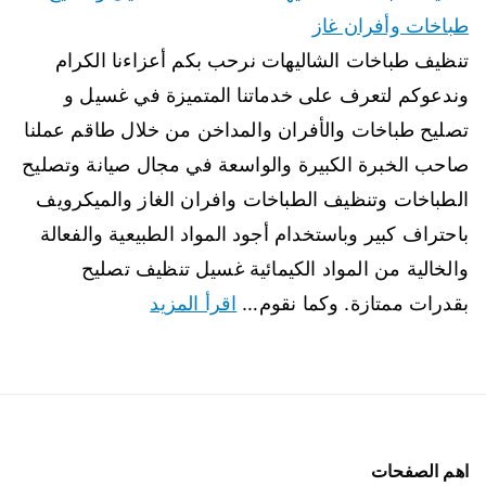
طباخات وأفران غاز
تنظيف طباخات الشاليهات نرحب بكم أعزاءنا الكرام
وندعوكم لتعرف على خدماتنا المتميزة في غسيل و
تصليح طباخات والأفران والمداخن من خلال طاقم عملنا
صاحب الخبرة الكبيرة والواسعة في مجال صيانة وتصليح
الطباخات وتنظيف الطباخات وافران الغاز والميكرويف
باحتراف كبير وباستخدام أجود المواد الطبيعية والفعالة
والخالية من المواد الكيمائية غسيل تنظيف تصليح
بقدرات ممتازة. وكما نقوم…
اقرأ المزيد
اهم الصفحات