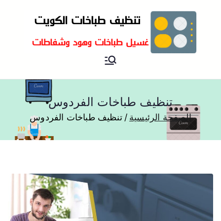
تنظيف و غسيل طباخات هود
تنظيف وغسيل طباخات
مطابخ و جولة
تنظيف طباخات الفردوس
الصفحة الرئيسية
تنظيف طباخات الفردوس