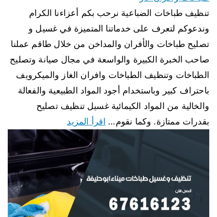
تنظيف طباخات الضباعية نرحب بكم أعزاءنا الكرام
وندعوكم لتعرف على خدماتنا المتميزة في غسيل و
تصليح طباخات والأفران والمداخن من خلال طاقم عملنا
صاحب الخبرة الكبيرة والواسعة في مجال صيانة وتصليح
الطباخات وتنظيف الطباخات وافران الغاز والميكرويف
باحتراف كبير وباستخدام أجود المواد الطبيعية والفعالة
والخالية من المواد الكيمائية غسيل تنظيف تصليح
بقدرات ممتازة. وكما نقوم…
اقرأ المزيد