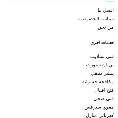
اتصل بنا
سياسة الخصوصية
من نحن
خدمات اخرى
فني ستلايت
بي ان سبورت
بنشر متنقل
مكافحة حشرات
فتح اقفال
فني صحي
مقوي سيرفس
كهربائي منازل