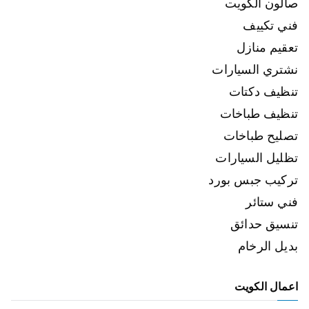
صالون الكويت
فني تكييف
تعقيم منازل
نشتري السيارات
تنظيف دكتات
تنظيف طباخات
تصليح طباخات
تظليل السيارات
تركيب جبس بورد
فني ستائر
تنسيق حدائق
بديل الرخام
اعمال الكويت