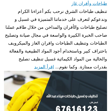
طباخات وأفران غاز
تنظيف طباخات الشرق نرحب بكم أعزاءنا الكرام
وندعوكم لتعرف على خدماتنا المتميزة في غسيل و
تصليح طباخات والأفران والمداخن من خلال طاقم عملنا
صاحب الخبرة الكبيرة والواسعة في مجال صيانة وتصليح
الطباخات وتنظيف الطباخات وافران الغاز والميكرويف
باحتراف كبير وباستخدام أجود المواد الطبيعية والفعالة
والخالية من المواد الكيمائية غسيل تنظيف تصليح
بقدرات ممتازة. وكما نقوم…
اقرأ المزيد