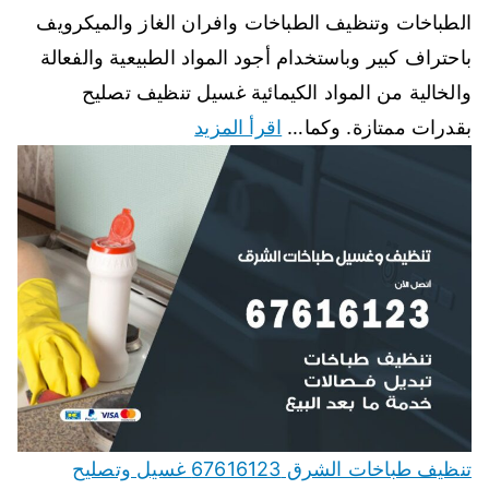
الطباخات وتنظيف الطباخات وافران الغاز والميكرويف
باحتراف كبير وباستخدام أجود المواد الطبيعية والفعالة
والخالية من المواد الكيمائية غسيل تنظيف تصليح
بقدرات ممتازة. وكما…
اقرأ المزيد
تنظيف طباخات الشرق 67616123 غسيل وتصليح