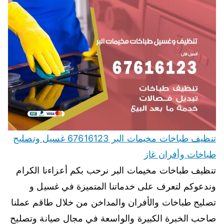
تنظيف طباخات مخيمات البر 67616123 غسيل وتصليح
طباخات وأفران غاز
تنظيف طباخات مخيمات البر نرحب بكم أعزاءنا الكرام
وندعوكم لتعرف على خدماتنا المتميزة في غسيل و
تصليح طباخات والأفران والمداخن من خلال طاقم عملنا
صاحب الخبرة الكبيرة والواسعة في مجال صيانة وتصليح