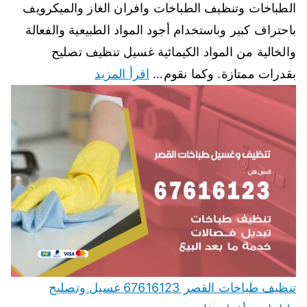
الطباخات وتنظيف الطباخات وافران الغاز والميكرويف
باحتراف كبير وباستخدام أجود المواد الطبيعية والفعالة
والخالية من المواد الكيمائية غسيل تنظيف تصليح
بقدرات ممتازة. وكما نقوم…
اقرأ المزيد
تنظيف طباخات القصر 67616123 غسيل وتصليح