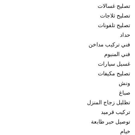
تصليح غسالات
تصليح ثلاجات
تصليح تلفونات
حداد
فني تركيب مداخن
فني المنيوم
غسيل سيارات
تصليح مكيفات
ونش
صباغ
تظليل زجاج المنزل
تركيب قرميد
توصيل حبر طابعة
خيام