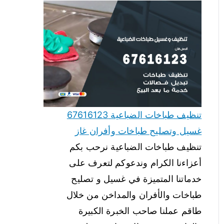
تنظيف طباخات الضباعية 67616123
غسيل وتصليح طباخات وأفران غاز
تنظيف طباخات الضباعية نرحب بكم
أعزاءنا الكرام وندعوكم لتعرف على
خدماتنا المتميزة في غسيل و تصليح
طباخات والأفران والمداخن من خلال
طاقم عملنا صاحب الخبرة الكبيرة