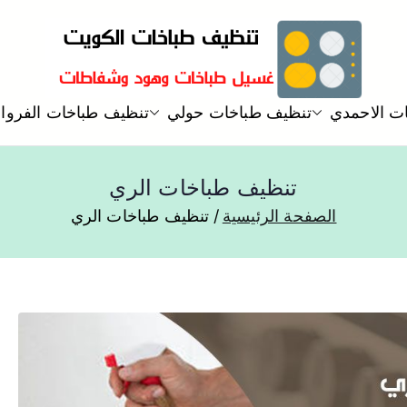
تنظيف و غسيل طباخات هود مطاب
ت الاحمدي
تنظيف طباخات حولي
تنظيف طباخات الفروان
تنظيف وغسيل طباخات
تنظيف طباخات الري
الصفحة الرئيسية
تنظيف طباخات الري