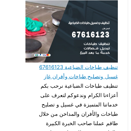
تنظيف طباخات الضباعية 67616123
غسيل وتصليح طباخات وأفران غاز
تنظيف طباخات الضباعية نرحب بكم
أعزاءنا الكرام وندعوكم لتعرف على
خدماتنا المتميزة في غسيل و تصليح
طباخات والأفران والمداخن من خلال
طاقم عملنا صاحب الخبرة الكبيرة