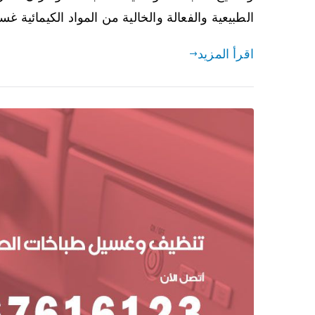
الطبيعية والفعالة والخالية من المواد الكيمائية 
اقرأ المزيد