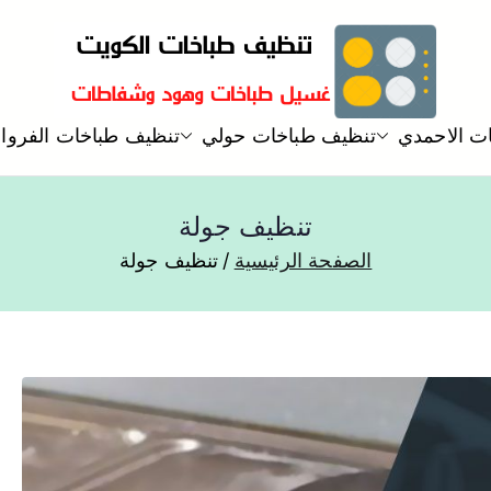
تنظيف و غسيل طباخات هود مطاب
ت الاحمدي
تنظيف طباخات حولي
تنظيف طباخات الفروان
تنظيف وغسيل طباخات
تنظيف جولة
الصفحة الرئيسية
تنظيف جولة