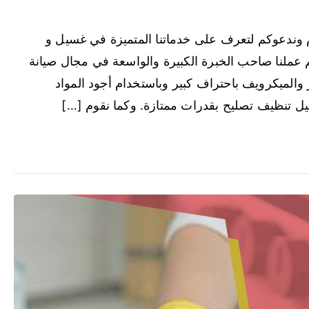
 وندعوكم لتعرف على خدماتنا المتميزة في غسيل و
عملنا صاحب الخبرة الكبيرة والواسعة في مجال صيانة
والميكرويف باحتراف كبير وباستخدام أجود المواد
غسيل تنظيف تصليح بقدرات ممتازة. وكما نقوم […]