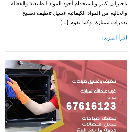
باحتراف كبير وباستخدام أجود المواد الطبيعية والفعالة
والخالية من المواد الكيمائية غسيل تنظيف تصليح
بقدرات ممتازة. وكما نقوم […]
اقرأ المزيد