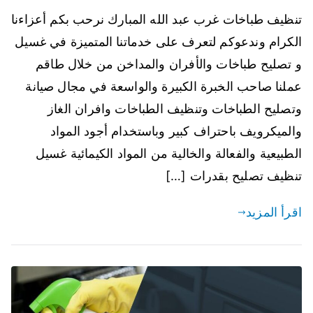
تنظيف طباخات غرب عبد الله المبارك نرحب بكم أعزاءنا
الكرام وندعوكم لتعرف على خدماتنا المتميزة في غسيل
و تصليح طباخات والأفران والمداخن من خلال طاقم
عملنا صاحب الخبرة الكبيرة والواسعة في مجال صيانة
وتصليح الطباخات وتنظيف الطباخات وافران الغاز
والميكرويف باحتراف كبير وباستخدام أجود المواد
الطبيعية والفعالة والخالية من المواد الكيمائية غسيل
تنظيف تصليح بقدرات […]
اقرأ المزيد