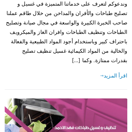
وندعوكم لتعرف على خدماتنا المتميزة في غسيل و
تصليح طباخات والأفران والمداخن من خلال طاقم عملنا
صاحب الخبرة الكبيرة والواسعة في مجال صيانة وتصليح
الطباخات وتنظيف الطباخات وافران الغاز والميكرويف
باحتراف كبير وباستخدام أجود المواد الطبيعية والفعالة
والخالية من المواد الكيمائية غسيل تنظيف تصليح
بقدرات ممتازة. وكما […]
اقرأ المزيد