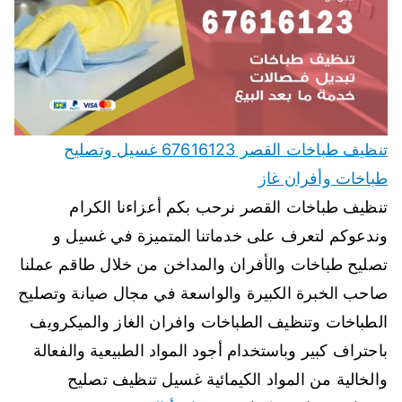
تنظيف طباخات القصر 67616123 غسيل وتصليح
طباخات وأفران غاز
تنظيف طباخات القصر نرحب بكم أعزاءنا الكرام
وندعوكم لتعرف على خدماتنا المتميزة في غسيل و
تصليح طباخات والأفران والمداخن من خلال طاقم عملنا
صاحب الخبرة الكبيرة والواسعة في مجال صيانة وتصليح
الطباخات وتنظيف الطباخات وافران الغاز والميكرويف
باحتراف كبير وباستخدام أجود المواد الطبيعية والفعالة
والخالية من المواد الكيمائية غسيل تنظيف تصليح