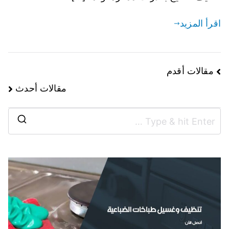
اقرأ المزيد
مقالات أقدم
مقالات أحدث