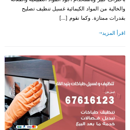
والخالية من المواد الكيمائية غسيل تنظيف تصليح
بقدرات ممتازة. وكما نقوم […]
اقرأ المزيد