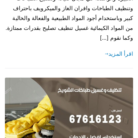
وتنظيف الطباخات وافران الغاز والميكرويف باحتراف
كبير وباستخدام أجود المواد الطبيعية والفعالة والخالية
من المواد الكيمائية غسيل تنظيف تصليح بقدرات ممتازة.
وكما نقوم […]
اقرأ المزيد