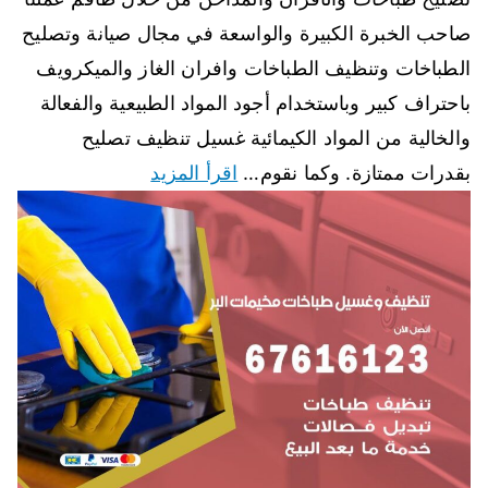
صاحب الخبرة الكبيرة والواسعة في مجال صيانة وتصليح
الطباخات وتنظيف الطباخات وافران الغاز والميكرويف
باحتراف كبير وباستخدام أجود المواد الطبيعية والفعالة
والخالية من المواد الكيمائية غسيل تنظيف تصليح
بقدرات ممتازة. وكما نقوم…
اقرأ المزيد